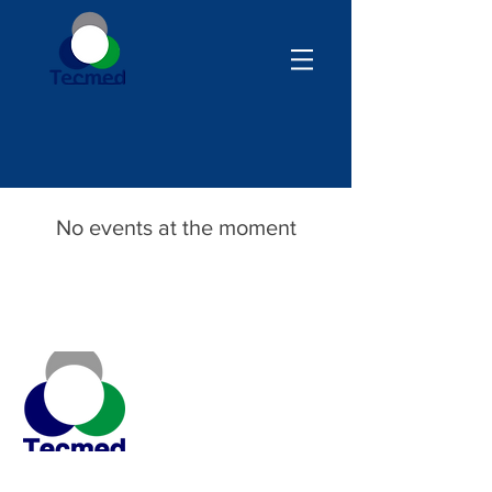
No events at the moment