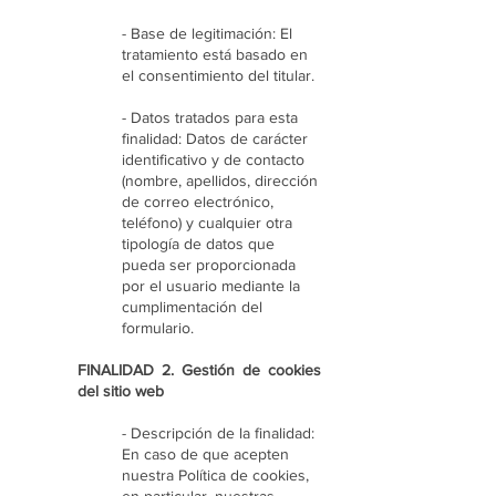
- Base de legitimación: El
tratamiento está basado en
el consentimiento del titular.
- Datos tratados para esta
finalidad: Datos de carácter
identificativo y de contacto
(nombre, apellidos, dirección
de correo electrónico,
teléfono) y cualquier otra
tipología de datos que
pueda ser proporcionada
por el usuario mediante la
cumplimentación del
formulario.
FINALIDAD 2. Gestión de cookies
del sitio web
- Descripción de la finalidad:
En caso de que acepten
nuestra Política de cookies,