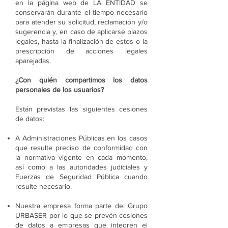
en la página web de LA ENTIDAD se
conservarán durante el tiempo necesario
para atender su solicitud, reclamación y/o
sugerencia y, en caso de aplicarse plazos
legales, hasta la finalización de estos o la
prescripción de acciones legales
aparejadas.
¿Con quién compartimos los datos
personales de los usuarios?
Están previstas las siguientes cesiones
de datos:
A Administraciones Públicas en los casos
que resulte preciso de conformidad con
la normativa vigente en cada momento,
así como a las autoridades judiciales y
Fuerzas de Seguridad Pública cuando
resulte necesario.
Nuestra empresa forma parte del Grupo
URBASER por lo que se prevén cesiones
de datos a empresas que integren el