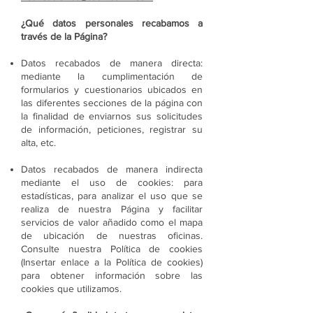
¿Qué datos personales recabamos a
través de la Página?
Datos recabados de manera directa:
mediante la cumplimentación de
formularios y cuestionarios ubicados en
las diferentes secciones de la página con
la finalidad de enviarnos sus solicitudes
de información, peticiones, registrar su
alta, etc.
Datos recabados de manera indirecta
mediante el uso de cookies: para
estadísticas, para analizar el uso que se
realiza de nuestra Página y facilitar
servicios de valor añadido como el mapa
de ubicación de nuestras oficinas.
Consulte nuestra Política de cookies
(Insertar enlace a la Política de cookies)
para obtener información sobre las
cookies que utilizamos.