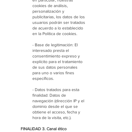
en particular, nuestras
cookies de análisis,
personalización y
publicitarias, los datos de los
usuarios podrán ser tratados
de acuerdo a lo establecido
en la Política de cookies.
- Base de legitimación: El
interesado presta el
consentimiento expreso y
explícito para el tratamiento
de sus datos personales
para uno o varios fines
específicos.
- Datos tratados para esta
finalidad: Datos de
navegación (dirección IP y el
dominio desde el que se
obtiene el acceso, fecha y
hora de la visita, etc.).
FINALIDAD 3. Canal ético