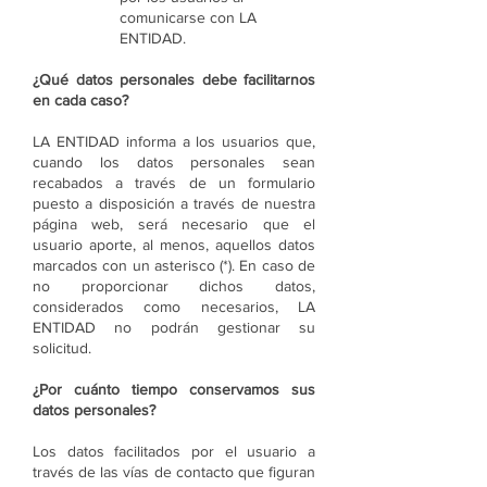
comunicarse con LA
ENTIDAD.
¿Qué datos personales debe facilitarnos
en cada caso?
LA ENTIDAD informa a los usuarios que,
cuando los datos personales sean
recabados a través de un formulario
puesto a disposición a través de nuestra
página web, será necesario que el
usuario aporte, al menos, aquellos datos
marcados con un asterisco (*). En caso de
no proporcionar dichos datos,
considerados como necesarios, LA
ENTIDAD no podrán gestionar su
solicitud.
¿Por cuánto tiempo conservamos sus
datos personales?
Los datos facilitados por el usuario a
través de las vías de contacto que figuran