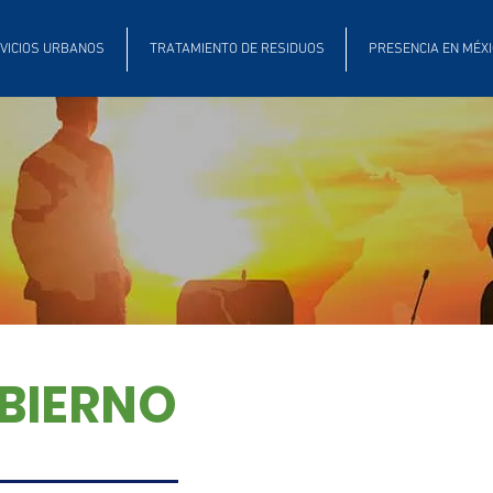
VICIOS URBANOS
TRATAMIENTO DE RESIDUOS
PRESENCIA EN MÉX
BIERNO