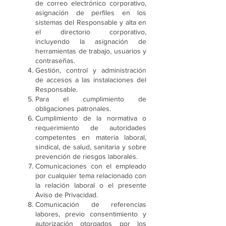
de correo electrónico corporativo,
asignación de perfiles en los
sistemas del Responsable y alta en
el directorio corporativo,
incluyendo la asignación de
herramientas de trabajo, usuarios y
contraseñas.
Gestión, control y administración
de accesos a las instalaciones del
Responsable.
Para el cumplimiento de
obligaciones patronales.
Cumplimiento de la normativa o
requerimiento de autoridades
competentes en materia laboral,
sindical, de salud, sanitaria y sobre
prevención de riesgos laborales.
Comunicaciones con el empleado
por cualquier tema relacionado con
la relación laboral o el presente
Aviso de Privacidad.
Comunicación de referencias
labores, previo consentimiento y
autorización otorgados por los