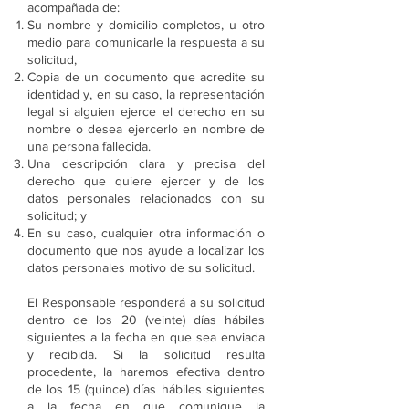
acompañada de:
Su nombre y domicilio completos, u otro
medio para comunicarle la respuesta a su
solicitud,
Copia de un documento que acredite su
identidad y, en su caso, la representación
legal si alguien ejerce el derecho en su
nombre o desea ejercerlo en nombre de
una persona fallecida.
Una descripción clara y precisa del
derecho que quiere ejercer y de los
datos personales relacionados con su
solicitud; y
En su caso, cualquier otra información o
documento que nos ayude a localizar los
datos personales motivo de su solicitud.
El Responsable responderá a su solicitud
dentro de los 20 (veinte) días hábiles
siguientes a la fecha en que sea enviada
y recibida. Si la solicitud resulta
procedente, la haremos efectiva dentro
de los 15 (quince) días hábiles siguientes
a la fecha en que comunique la