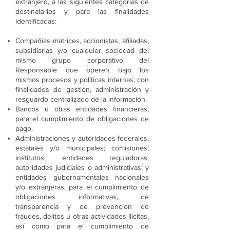
extranjero, a las siguientes categorías de
destinatarios y para las finalidades
identificadas:
Compañías matrices, accionistas, afiliadas,
subsidiarias y/o cualquier sociedad del
mismo grupo corporativo del
Responsable que operen bajo los
mismos procesos y políticas internas, con
finalidades de gestión, administración y
resguardo centralizado de la información.
Bancos u otras entidades financieras,
para el cumplimiento de obligaciones de
pago.
Administraciones y autoridades federales,
estatales y/o municipales; comisiones;
institutos, entidades reguladoras;
autoridades judiciales o administrativas; y
entidades gubernamentales nacionales
y/o extranjeras, para el cumplimiento de
obligaciones informativas, de
transparencia y de prevención de
fraudes, delitos u otras actividades ilícitas,
así como para el cumplimiento de