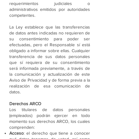
requerimientos judiciales o
administrativos emitidos por autoridades
competentes.
La Ley establece que las transferencias
de datos antes indicadas no requieren de
su consentimiento para poder ser
efectuadas, pero el Responsable sí está
obligado a informar sobre ellas. Cualquier
transferencia de sus datos personales
que sí requiera de su consentimiento
será informada previamente, a través de
la comunicación y actualización de este
Aviso de Privacidad y de forma previa a la
realización de esa comunicación de
datos.
Derechos ARCO
Los titulares de datos personales
(empleados) podrán ejercer en todo
momento sus derechos ARCO, los cuales
comprenden:
Acceso
: el derecho que tiene a conocer