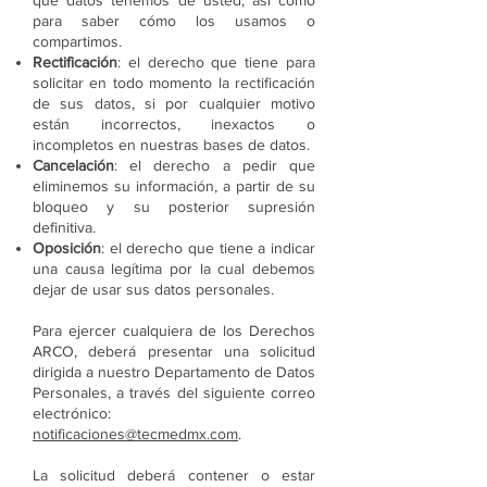
qué datos tenemos de usted, así como
para saber cómo los usamos o
compartimos.
Rectificación
: el derecho que tiene para
solicitar en todo momento la rectificación
de sus datos, si por cualquier motivo
están incorrectos, inexactos o
incompletos en nuestras bases de datos.
Cancelación
: el derecho a pedir que
eliminemos su información, a partir de su
bloqueo y su posterior supresión
definitiva.
Oposición
: el derecho que tiene a indicar
una causa legítima por la cual debemos
dejar de usar sus datos personales.
Para ejercer cualquiera de los Derechos
ARCO, deberá presentar una solicitud
dirigida a nuestro Departamento de Datos
Personales, a través del siguiente correo
electrónico:
notificaciones@tecmedmx.com
.
La solicitud deberá contener o estar