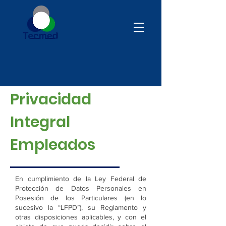
Aviso de
Privacidad
Integral
Empleados
En cumplimiento de la Ley Federal de
Protección de Datos Personales en
Posesión de los Particulares (en lo
sucesivo la “LFPD”), su Reglamento y
otras disposiciones aplicables, y con el