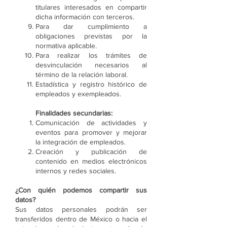
titulares interesados en compartir
dicha información con terceros.
Para dar cumplimiento a
obligaciones previstas por la
normativa aplicable.
Para realizar los trámites de
desvinculación necesarios al
término de la relación laboral.
Estadística y registro histórico de
empleados y exempleados.
Finalidades secundarias:
Comunicación de actividades y
eventos para promover y mejorar
la integración de empleados.
Creación y publicación de
contenido en medios electrónicos
internos y redes sociales.
¿Con quién podemos compartir sus
datos?
Sus datos personales podrán ser
transferidos dentro de México o hacia el