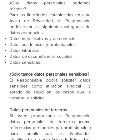
¿Qué datos personales podemos
recabar?
Para las finalidades establecidas en este
Aviso de Privacidad, el Responsable
podrá tratar las siguientes categorías de
datos personales:
Datos identificativos y de contacto;
Datos académicos y profesionales;
Datos laborales;
Datos de circunstancias sociales;
Datos sensibles.
¿Solicitamos datos personales sensibles?
El Responsable podrá solicitar datos
sensibles como afiliación sindical y
estado de salud en los casos que la
vacante lo solicite.
Datos personales de terceros
Si usted proporciona al Responsable
datos personales de terceros (como
referencias personales y/o profesionales)
para cumplir con las finalidades
identificadas en este Aviso de Privacidad,