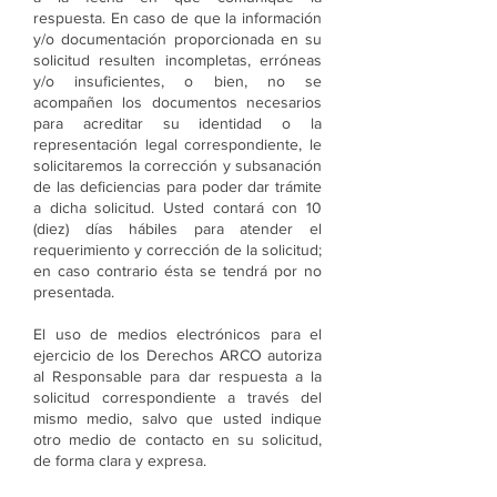
respuesta. En caso de que la información
y/o documentación proporcionada en su
solicitud resulten incompletas, erróneas
y/o insuficientes, o bien, no se
acompañen los documentos necesarios
para acreditar su identidad o la
representación legal correspondiente, le
solicitaremos la corrección y subsanación
de las deficiencias para poder dar trámite
a dicha solicitud. Usted contará con 10
(diez) días hábiles para atender el
requerimiento y corrección de la solicitud;
en caso contrario ésta se tendrá por no
presentada.
El uso de medios electrónicos para el
ejercicio de los Derechos ARCO autoriza
al Responsable para dar respuesta a la
solicitud correspondiente a través del
mismo medio, salvo que usted indique
otro medio de contacto en su solicitud,
de forma clara y expresa.