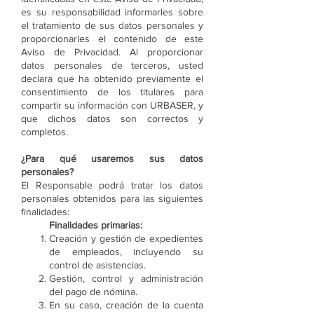
es su responsabilidad informarles sobre
el tratamiento de sus datos personales y
proporcionarles el contenido de este
Aviso de Privacidad. Al proporcionar
datos personales de terceros, usted
declara que ha obtenido previamente el
consentimiento de los titulares para
compartir su información con URBASER, y
que dichos datos son correctos y
completos.
¿Para qué usaremos sus datos
personales?
El Responsable podrá tratar los datos
personales obtenidos para las siguientes
finalidades:
Finalidades primarias:
Creación y gestión de expedientes
de empleados, incluyendo su
control de asistencias.
Gestión, control y administración
del pago de nómina.
En su caso, creación de la cuenta